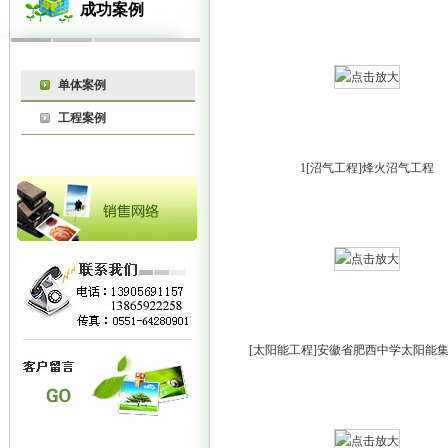
成功案例
单体案例
工程案例
1[沼气工程]烽火沼气工程
[太阳能工程]安徽省肥西中学太阳能